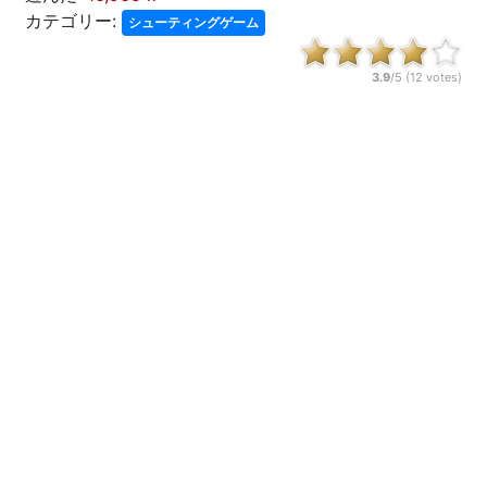
カテゴリー:
シューティングゲーム
3.9
/5 (
12
votes)