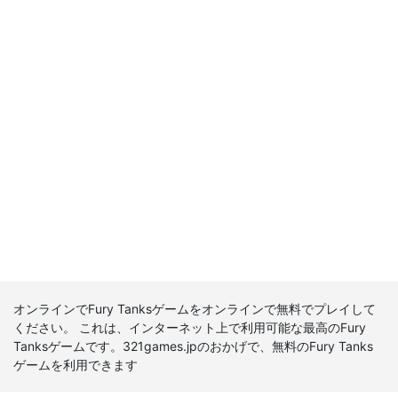
オンラインでFury Tanksゲームをオンラインで無料でプレイして
ください。 これは、インターネット上で利用可能な最高のFury
Tanksゲームです。321games.jpのおかげで、無料のFury Tanks
ゲームを利用できます