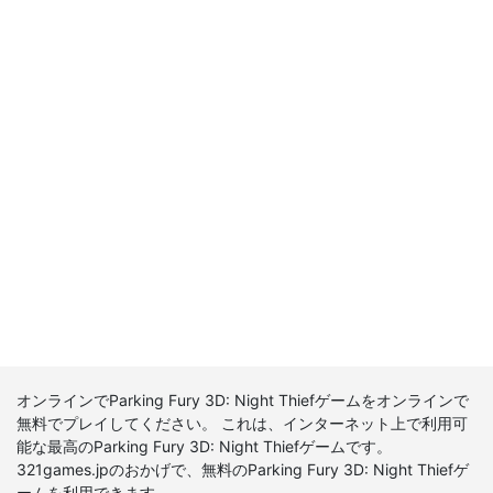
オンラインでParking Fury 3D: Night Thiefゲームをオンラインで
無料でプレイしてください。 これは、インターネット上で利用可
能な最高のParking Fury 3D: Night Thiefゲームです。
321games.jpのおかげで、無料のParking Fury 3D: Night Thiefゲ
ームを利用できます