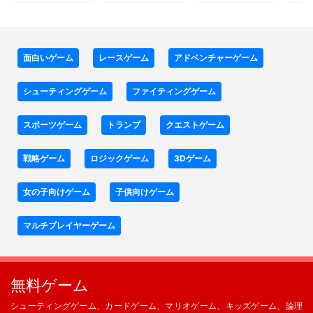
面白いゲーム
レースゲーム
アドベンチャーゲーム
シューティングゲーム
ファイティングゲーム
スポーツゲーム
トランプ
クエストゲーム
戦略ゲーム
ロジックゲーム
3Dゲーム
女の子向けゲーム
子供向けゲーム
マルチプレイヤーゲーム
無料ゲーム
シューティングゲーム、カードゲーム、マリオゲーム、キッズゲーム、論理