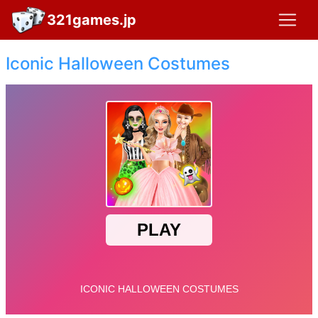
321games.jp
Iconic Halloween Costumes