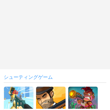
シューティングゲーム