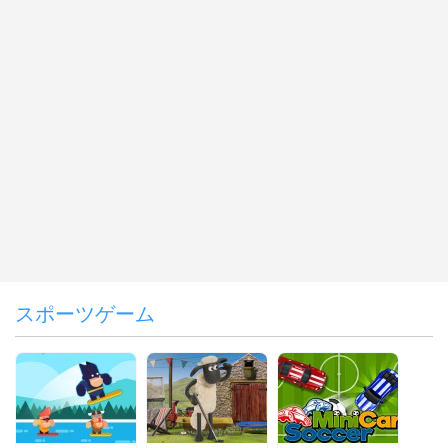
スポーツゲーム