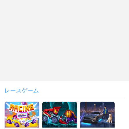
レースゲーム