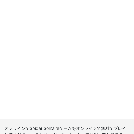
オンラインでSpider Solitaireゲームをオンラインで無料でプレイ