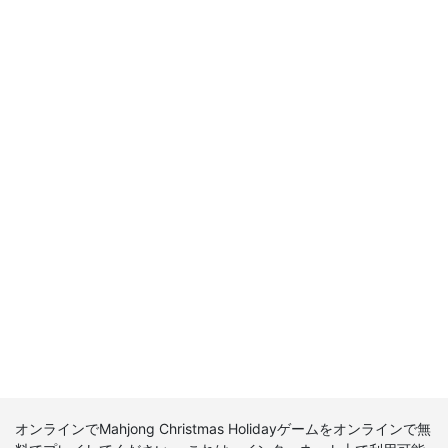
オンラインでMahjong Christmas Holidayゲームをオンラインで無