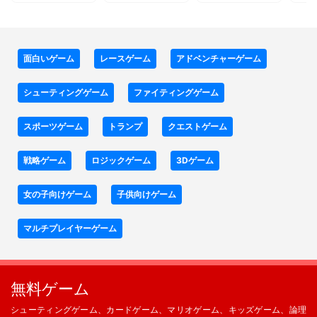
面白いゲーム
レースゲーム
アドベンチャーゲーム
シューティングゲーム
ファイティングゲーム
スポーツゲーム
トランプ
クエストゲーム
戦略ゲーム
ロジックゲーム
3Dゲーム
女の子向けゲーム
子供向けゲーム
マルチプレイヤーゲーム
無料ゲーム
シューティングゲーム、カードゲーム、マリオゲーム、キッズゲーム、論理