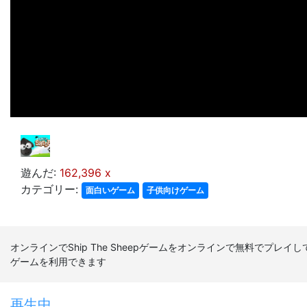
遊んだ:
162,396 x
カテゴリー:
面白いゲーム
子供向けゲーム
オンラインでShip The Sheepゲームをオンラインで無料でプレイしてく
ゲームを利用できます
再生中