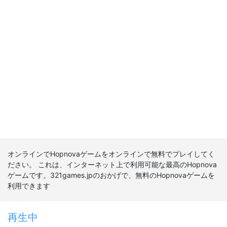
オンラインでHopnovaゲームをオンラインで無料でプレイしてく
ださい。 これは、インターネット上で利用可能な最高のHopnova
ゲームです。321games.jpのおかげで、無料のHopnovaゲームを
利用できます
再生中