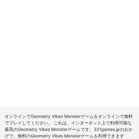
オンラインでGeometry Vibes Monsterゲームをオンラインで無料
でプレイしてください。 これは、インターネット上で利用可能な
最高のGeometry Vibes Monsterゲームです。321games.jpのおか
げで、無料のGeometry Vibes Monsterゲームを利用できます