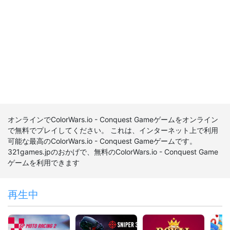
オンラインでColorWars.io - Conquest Gameゲームをオンライン
で無料でプレイしてください。 これは、インターネット上で利用
可能な最高のColorWars.io - Conquest Gameゲームです。
321games.jpのおかげで、無料のColorWars.io - Conquest Game
ゲームを利用できます
再生中