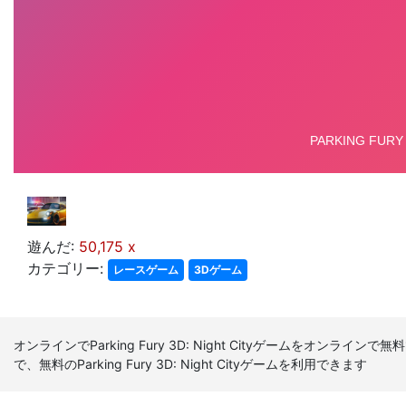
遊んだ:
50,175 x
カテゴリー:
レースゲーム
3Dゲーム
オンラインでParking Fury 3D: Night Cityゲームをオンライン
で、無料のParking Fury 3D: Night Cityゲームを利用できます