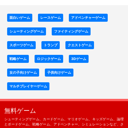
面白いゲーム
レースゲーム
アドベンチャーゲーム
シューティングゲーム
ファイティングゲーム
スポーツゲーム
トランプ
クエストゲーム
戦略ゲーム
ロジックゲーム
3Dゲーム
女の子向けゲーム
子供向けゲーム
マルチプレイヤーゲーム
無料ゲーム
シューティングゲーム、カードゲーム、マリオゲーム、キッズゲーム、論理
とボードゲーム、戦略ゲーム、アドベンチャー、シミュレーションなど、さ