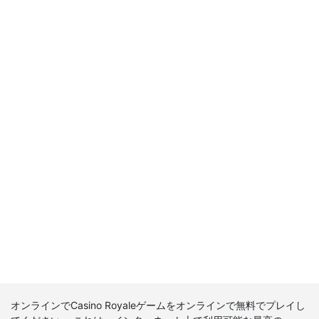
オンラインでCasino Royaleゲームをオンラインで無料でプレイし