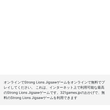
オンラインでStrong Lions Jigsawゲームをオンラインで無料でプ
レイしてください。 これは、インターネット上で利用可能な最高
のStrong Lions Jigsawゲームです。321games.jpのおかげで、無
料のStrong Lions Jigsawゲームを利用できます